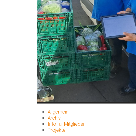
Allgemein
Archiv
Info für Mitglieder
Projekte