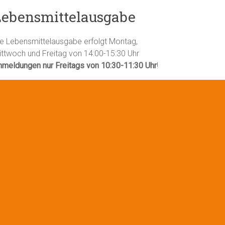
Lebensmittelausgabe
ie Lebensmittelausgabe erfolgt Montag,
ittwoch und Freitag von 14:00-15:30 Uhr
nmeldungen nur Freitags von 10:30-11:30 Uhr
!