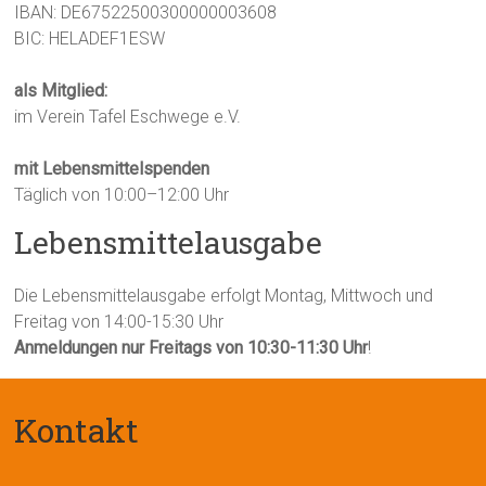
IBAN: DE67522500300000003608
BIC: HELADEF1ESW
als Mitglied:
im Verein Tafel Eschwege e.V.
mit Lebensmittelspenden
Täglich von 10:00–12:00 Uhr
Lebensmittelausgabe
Die Lebensmittelausgabe erfolgt Montag, Mittwoch und
Freitag von 14:00-15:30 Uhr
Anmeldungen nur Freitags von 10:30-11:30 Uhr
!
Kontakt