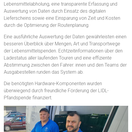
Lebensmittelabholung, eine transparente Erfassung und
Auswertung von Daten durch Einsatz des digitalen
Lieferscheins sowie eine Einsparung von Zeit und Kosten
durch die Optimierung der Routenplanung.
Eine ausführliche Auswertung der Daten gewährleisten einen
besseren Überblick über Mengen, Art und Transportwege
der Lebensmittelspenden. Echtzeitinformationen über den
Ladestatus aller laufenden Touren und eine effiziente
Abstimmung zwischen den Fahrer: innen und den Teams der
Ausgabestellen runden das System ab.
Die benötigten Hardware-Komponenten wurden
überwiegend durch freundliche Förderung der LIDL-
Pfandspende finanziert.