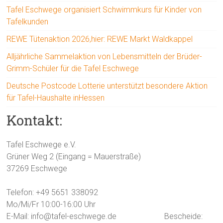
Tafel Eschwege organisiert Schwimmkurs für Kinder von
Tafelkunden
REWE Tütenaktion 2026,hier: REWE Markt Waldkappel
Alljährliche Sammelaktion von Lebensmitteln der Brüder-
Grimm-Schüler für die Tafel Eschwege
Deutsche Postcode Lotterie unterstützt besondere Aktion
für Tafel-Haushalte inHessen
Kontakt:
Tafel Eschwege e.V.
Grüner Weg 2 (Eingang = Mauerstraße)
37269 Eschwege
Telefon: +49 5651 338092
Mo/Mi/Fr 10:00-16:00 Uhr
E-Mail: info@tafel-eschwege.de
Bescheide: