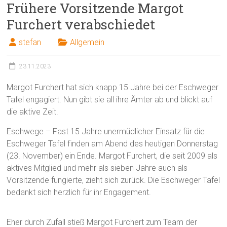
Frühere Vorsitzende Margot
Furchert verabschiedet
stefan
Allgemein
23.11.2023
Margot Furchert hat sich knapp 15 Jahre bei der Eschweger
Tafel engagiert. Nun gibt sie all ihre Ämter ab und blickt auf
die aktive Zeit.
Eschwege – Fast 15 Jahre unermüdlicher Einsatz für die
Eschweger Tafel finden am Abend des heutigen Donnerstag
(23. November) ein Ende. Margot Furchert, die seit 2009 als
aktives Mitglied und mehr als sieben Jahre auch als
Vorsitzende fungierte, zieht sich zurück. Die Eschweger Tafel
bedankt sich herzlich für ihr Engagement.
Eher durch Zufall stieß Margot Furchert zum Team der