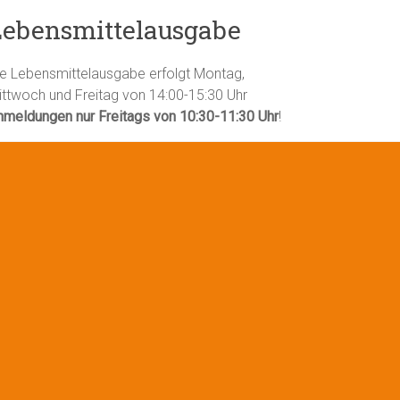
Lebensmittelausgabe
ie Lebensmittelausgabe erfolgt Montag,
ittwoch und Freitag von 14:00-15:30 Uhr
nmeldungen nur Freitags von 10:30-11:30 Uhr
!