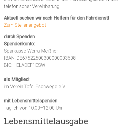
telefonischer Vereinbarung.
Aktuell suchen wir nach Helfern für den Fahrdienst!
Zum Stellenangebot
durch Spenden
:
Spendenkonto:
Sparkasse Werra-Meißner
IBAN: DE67522500300000003608
BIC: HELADEF1ESW
als Mitglied:
im Verein Tafel Eschwege e.V.
mit Lebensmittelspenden
Täglich von 10:00–12:00 Uhr
Lebensmittelausgabe