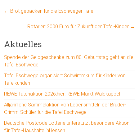
←
Brot gebacken für die Eschweger Tafel
Rotarier: 2000 Euro für Zukunft der Tafel-Kinder
→
Aktuelles
Spende der Geldgeschenke zum 80. Geburtstag geht an die
Tafel Eschwege
Tafel Eschwege organisiert Schwimmkurs für Kinder von
Tafelkunden
REWE Tütenaktion 2026,hier: REWE Markt Waldkappel
Alljährliche Sammelaktion von Lebensmitteln der Brüder-
Grimm-Schüler für die Tafel Eschwege
Deutsche Postcode Lotterie unterstützt besondere Aktion
für Tafel-Haushalte inHessen