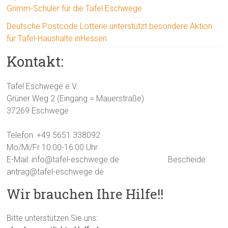
Grimm-Schüler für die Tafel Eschwege
Deutsche Postcode Lotterie unterstützt besondere Aktion
für Tafel-Haushalte inHessen
Kontakt:
Tafel Eschwege e.V.
Grüner Weg 2 (Eingang = Mauerstraße)
37269 Eschwege
Telefon: +49 5651 338092
Mo/Mi/Fr 10:00-16:00 Uhr
E-Mail: info@tafel-eschwege.de
Bescheide:
antrag@tafel-eschwege.de
Wir brauchen Ihre Hilfe!!
Bitte unterstützen Sie uns: