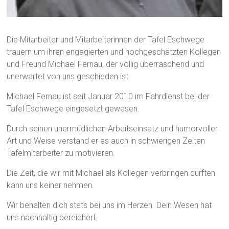
Die Mitarbeiter und Mitarbeiterinnen der Tafel Eschwege
trauern um ihren engagierten und hochgeschätzten Kollegen
und Freund Michael Fernau, der völlig überraschend und
unerwartet von uns geschieden ist.
Michael Fernau ist seit Januar 2010 im Fahrdienst bei der
Tafel Eschwege eingesetzt gewesen.
Durch seinen unermüdlichen Arbeitseinsatz und humorvoller
Art und Weise verstand er es auch in schwierigen Zeiten
Tafelmitarbeiter zu motivieren.
Die Zeit, die wir mit Michael als Kollegen verbringen durften
kann uns keiner nehmen.
Wir behalten dich stets bei uns im Herzen. Dein Wesen hat
uns nachhaltig bereichert.