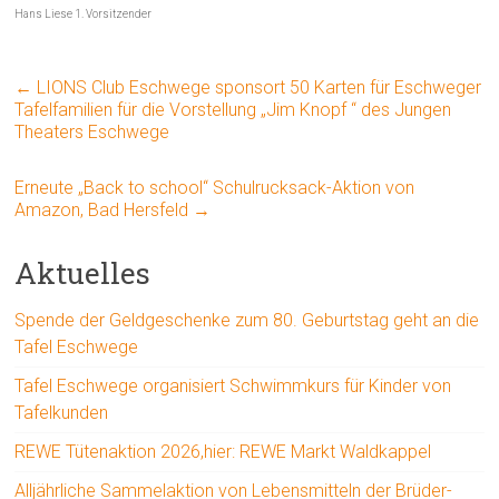
Hans Liese 1. Vorsitzender
←
LIONS Club Eschwege sponsort 50 Karten für Eschweger
Tafelfamilien für die Vorstellung „Jim Knopf “ des Jungen
Theaters Eschwege
Erneute „Back to school“ Schulrucksack-Aktion von
Amazon, Bad Hersfeld
→
Aktuelles
Spende der Geldgeschenke zum 80. Geburtstag geht an die
Tafel Eschwege
Tafel Eschwege organisiert Schwimmkurs für Kinder von
Tafelkunden
REWE Tütenaktion 2026,hier: REWE Markt Waldkappel
Alljährliche Sammelaktion von Lebensmitteln der Brüder-