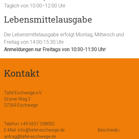
Täglich von 10:00–12:00 Uhr
Lebensmittelausgabe
Die Lebensmittelausgabe erfolgt Montag, Mittwoch und
Freitag von 14:00-15:30 Uhr
Anmeldungen nur Freitags von 10:30-11:30 Uhr
!
Kontakt
Tafel Eschwege e.V.
Grüner Weg 2
37269 Eschwege
Telefon: +49 5651 338092
E-Mail: info@tafel-eschwege.de
Bescheide
:
antrag@tafel-eschwege.de