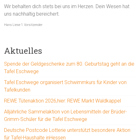
Wir behalten dich stets bei uns im Herzen. Dein Wesen hat
uns nachhaltig bereichert.
Hans Liese 1. Vorsitzender
Aktuelles
Spende der Geldgeschenke zum 80. Geburtstag geht an die
Tafel Eschwege
Tafel Eschwege organisiert Schwimmkurs für Kinder von
Tafelkunden
REWE Tütenaktion 2026,hier: REWE Markt Waldkappel
Alljährliche Sammelaktion von Lebensmitteln der Brüder-
Grimm-Schüler für die Tafel Eschwege
Deutsche Postcode Lotterie unterstützt besondere Aktion
für Tafel-Haushalte inHessen