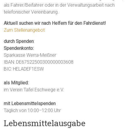
als Fahrer/Beifahrer oder in der Verwaltungsarbeit nach
telefonischer Vereinbarung.
Aktuell suchen wir nach Helfern für den Fahrdienst!
Zum Stellenangebot
durch Spenden
:
Spendenkonto:
Sparkasse Werra-Meißner
IBAN: DE67522500300000003608
BIC: HELADEF1ESW
als Mitglied:
im Verein Tafel Eschwege e.V.
mit Lebensmittelspenden
Täglich von 10:00–12:00 Uhr
Lebensmittelausgabe