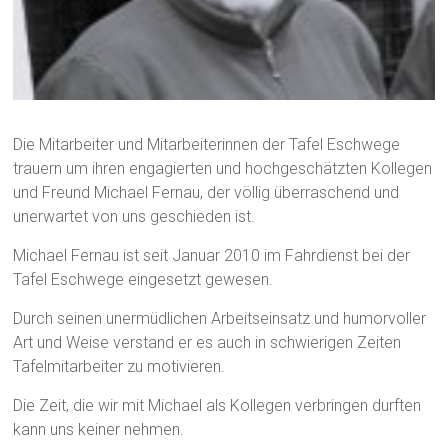
Die Mitarbeiter und Mitarbeiterinnen der Tafel Eschwege
trauern um ihren engagierten und hochgeschätzten Kollegen
und Freund Michael Fernau, der völlig überraschend und
unerwartet von uns geschieden ist.
Michael Fernau ist seit Januar 2010 im Fahrdienst bei der
Tafel Eschwege eingesetzt gewesen.
Durch seinen unermüdlichen Arbeitseinsatz und humorvoller
Art und Weise verstand er es auch in schwierigen Zeiten
Tafelmitarbeiter zu motivieren.
Die Zeit, die wir mit Michael als Kollegen verbringen durften
kann uns keiner nehmen.