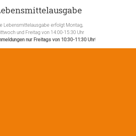
Lebensmittelausgabe
ie Lebensmittelausgabe erfolgt Montag,
ittwoch und Freitag von 14:00-15:30 Uhr
nmeldungen nur Freitags von 10:30-11:30 Uhr
!