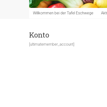
Willkommen bei der Tafel Eschwege
Akt
Konto
[ultimatemember_account]